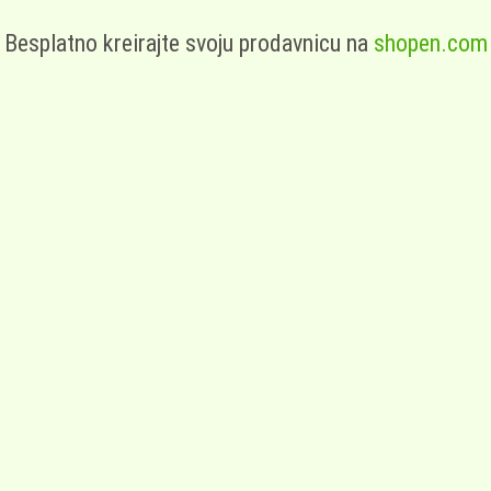
Besplatno kreirajte svoju prodavnicu na
shopen.com