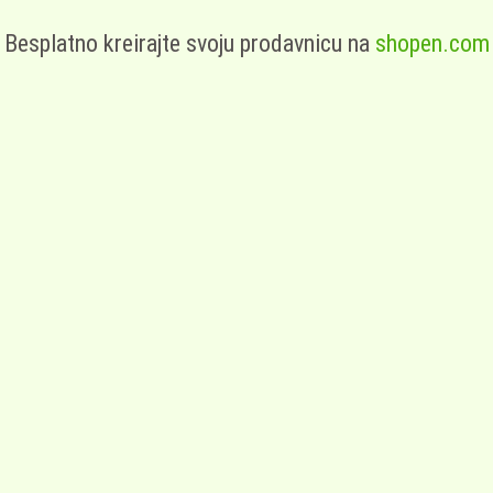
Besplatno kreirajte svoju prodavnicu na
shopen.com