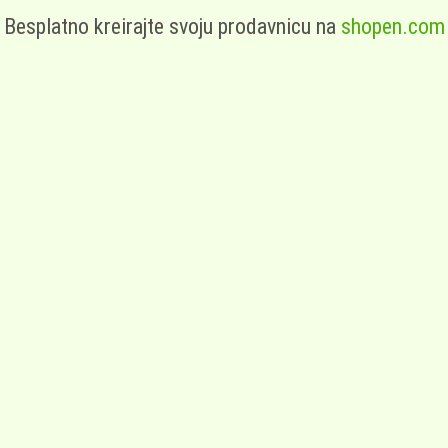
Besplatno kreirajte svoju prodavnicu na
shopen.com