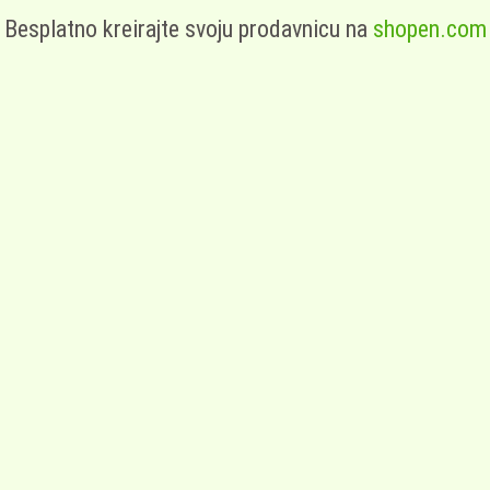
Besplatno kreirajte svoju prodavnicu na
shopen.com