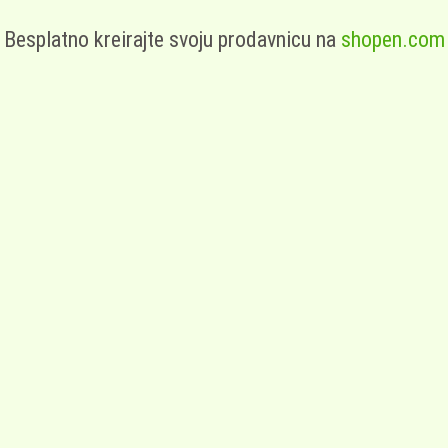
Besplatno kreirajte svoju prodavnicu na
shopen.com