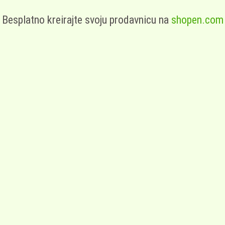
Besplatno kreirajte svoju prodavnicu na
shopen.com