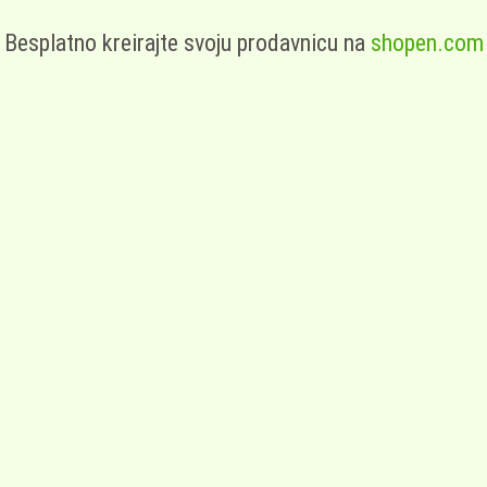
Besplatno kreirajte svoju prodavnicu na
shopen.com