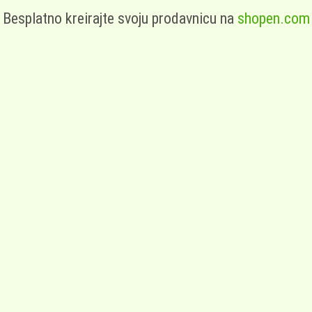
Besplatno kreirajte svoju prodavnicu na
shopen.com