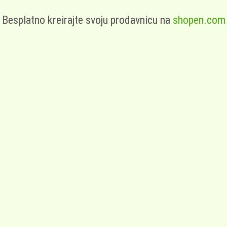
Besplatno kreirajte svoju prodavnicu na
shopen.com