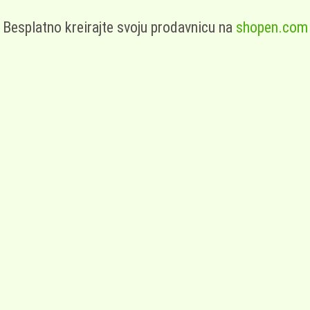
Besplatno kreirajte svoju prodavnicu na
shopen.com