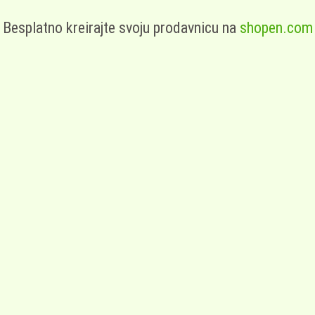
Besplatno kreirajte svoju prodavnicu na
shopen.com