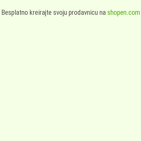
Besplatno kreirajte svoju prodavnicu na
shopen.com